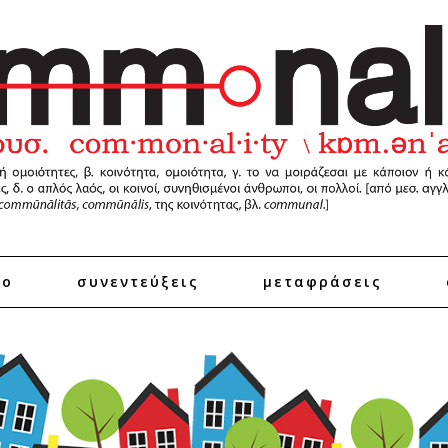
ro
συνεντεύξεις
μεταφράσεις