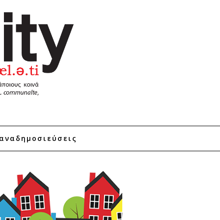
αναδημοσιεύσεις