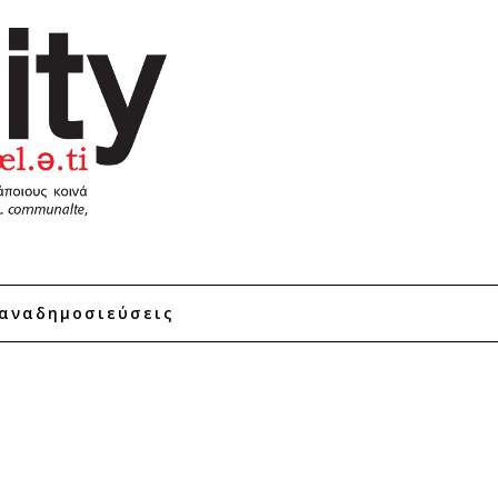
αναδημοσιεύσεις