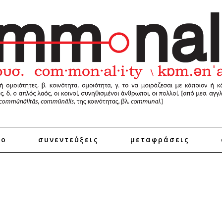
ro
συνεντεύξεις
μεταφράσεις