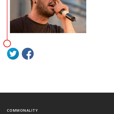
COMMONALITY