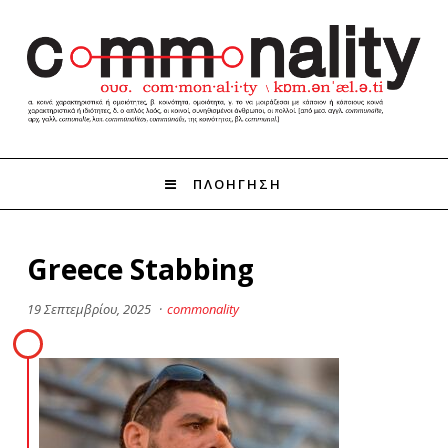
ΠΛΟΗΓΗΣΗ
Greece Stabbing
19 Σεπτεμβρίου, 2025
·
commonality