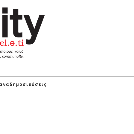
αναδημοσιεύσεις