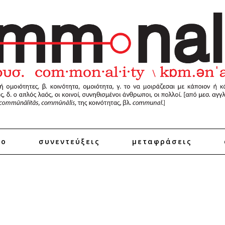
ro
συνεντεύξεις
μεταφράσεις