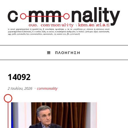
ΠΛΟΗΓΗΣΗ
14092
2 Ιουλίου, 2026
·
commonality