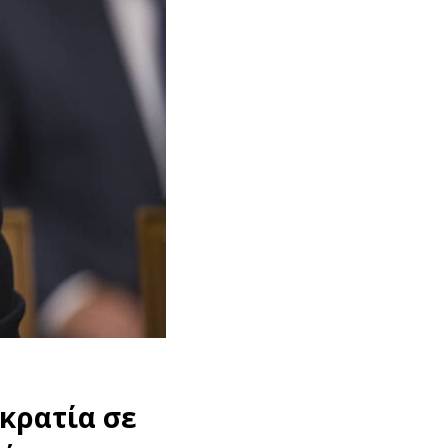
κρατία σε