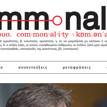
ro
συνεντεύξεις
μεταφράσεις