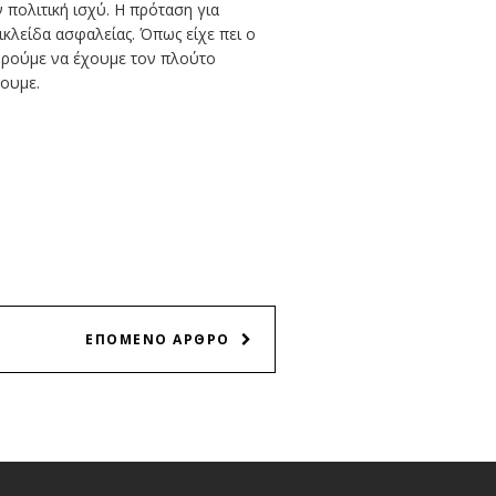
πολιτική ισχύ. Η πρόταση για
ικλείδα ασφαλείας. Όπως είχε πει ο
ορούμε να έχουμε τον πλούτο
ξουμε.
ΕΠΟΜΕΝΟ ΑΡΘΡΟ