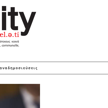
αναδημοσιεύσεις