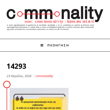
ΠΛΟΗΓΗΣΗ
14293
23 Απριλίου, 2026
·
commonality