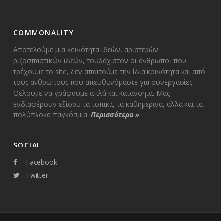
COMMONALITY
Αποτελούμε μια κοινότητα ιδεών, αριστερών
ριζοσπαστικών ιδεών, τουλάχιστον οι άνθρωποι που
τρέχουμε το site, δεν απαιτούμε την ίδια κοινότητα και από
τους ανθρώπους που απευθυνόμαστε για συνεργασίες.
Θέλουμε να γράφουμε απλά και κατανοητά. Μας
ενδιαφέρουν εξίσου τα τοπικά, τα καθημερινά, αλλά και τα
πολύπλοκα παγκόσμια.
Περισσότερα
»
SOCIAL
Facebook
Twitter