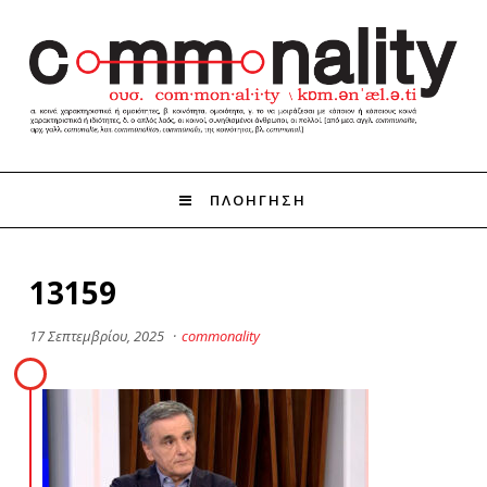
ΠΛΟΗΓΗΣΗ
13159
17 Σεπτεμβρίου, 2025
·
commonality