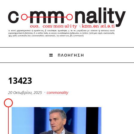
ΠΛΟΗΓΗΣΗ
13423
20 Οκτωβρίου, 2025
·
commonality