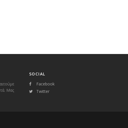
SOCIAL
παιτούμε
Facebook
τά. Μας
Twitter