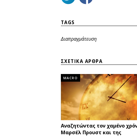
TAGS
Διαπραγμάτευση
ΣΧΕΤΙΚΑ ΑΡΘΡΑ
MACRO
Αναζητώντας τον χαμένο χρόν
Μαρσέλ Προυστ και της