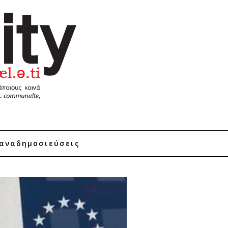
αναδημοσιεύσεις