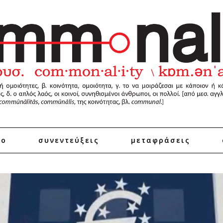
ro
συνεντεύξεις
μεταφράσεις