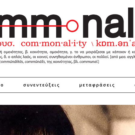
ro
συνεντεύξεις
μεταφράσεις