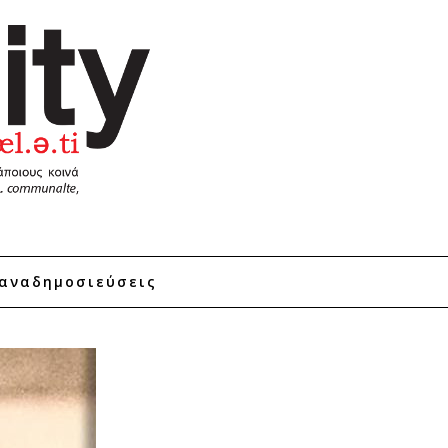
αναδημοσιεύσεις