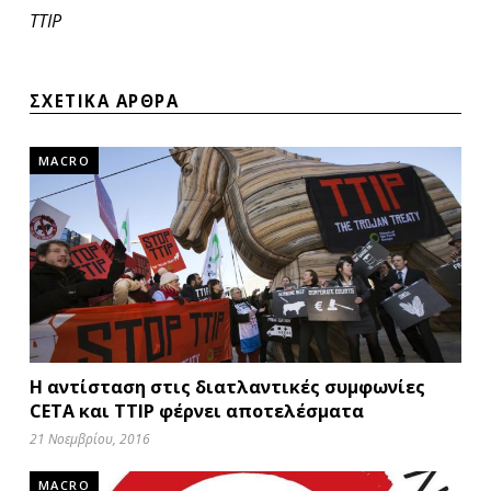
TTIP
ΣΧΕΤΙΚΑ ΑΡΘΡΑ
MACRO
Η αντίσταση στις διατλαντικές συμφωνίες
CETA και ΤΤΙΡ φέρνει αποτελέσματα
21 Νοεμβρίου, 2016
MACRO