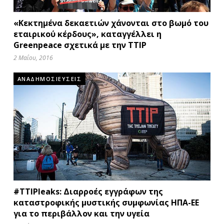
«Κεκτημένα δεκαετιών χάνονται στο βωμό του
εταιρικού κέρδους», καταγγέλλει η
Greenpeace σχετικά με την TTIP
2 Μαΐου, 2016
ΑΝΑΔΗΜΟΣΙΕΥΣΕΙΣ
#TTIPleaks: Διαρροές εγγράφων της
καταστροφικής μυστικής συμφωνίας ΗΠΑ-ΕΕ
για το περιβάλλον και την υγεία