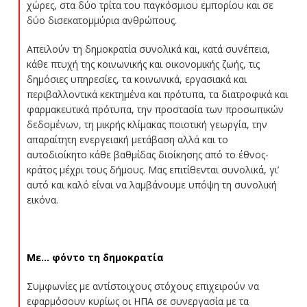
χώρες, στα δύο τρίτα του παγκόσμιου εμπορίου και σε
δύο δισεκατομμύρια ανθρώπους.
Απειλούν τη δημοκρατία συνολικά και, κατά συνέπεια,
κάθε πτυχή της κοινωνικής και οικονομικής ζωής, τις
δημόσιες υπηρεσίες, τα κοινωνικά, εργασιακά και
περιβαλλοντικά κεκτημένα και πρότυπα, τα διατροφικά και
φαρμακευτικά πρότυπα, την προστασία των προσωπικών
δεδομένων, τη μικρής κλίμακας ποιοτική γεωργία, την
απαραίτητη ενεργειακή μετάβαση αλλά και το
αυτοδιοίκητο κάθε βαθμίδας διοίκησης από το έθνος-
κράτος μέχρι τους δήμους. Μας επιτίθενται συνολικά, γι’
αυτό και καλό είναι να λαμβάνουμε υπόψη τη συνολική
εικόνα.
Με… φόντο τη δημοκρατία
Συμφωνίες με αντίστοιχους στόχους επιχειρούν να
εφαρμόσουν κυρίως οι ΗΠΑ σε συνεργασία με τα