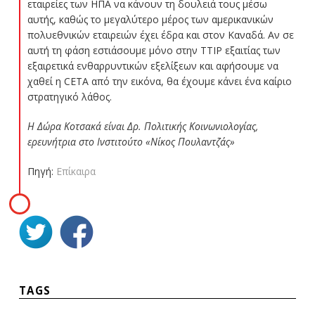
εταιρείες των ΗΠΑ να κάνουν τη δουλειά τους μέσω
αυτής, καθώς το μεγαλύτερο μέρος των αμερικανικών
πολυεθνικών εταιρειών έχει έδρα και στον Καναδά. Αν σε
αυτή τη φάση εστιάσουμε μόνο στην ΤΤΙΡ εξαιτίας των
εξαιρετικά ενθαρρυντικών εξελίξεων και αφήσουμε να
χαθεί η CETA από την εικόνα, θα έχουμε κάνει ένα καίριο
στρατηγικό λάθος.
Η Δώρα Κοτσακά είναι Δρ. Πολιτικής Κοινωνιολογίας,
ερευνήτρια στο Ινστιτούτο «Νίκος Πουλαντζάς»
Πηγή:
Επίκαιρα
TAGS