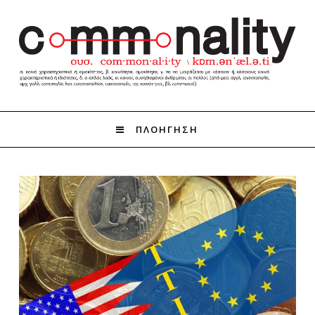
ΠΛΟΗΓΗΣΗ