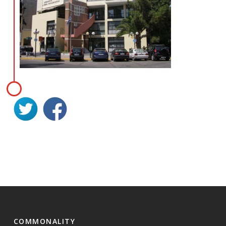
COMMONALITY