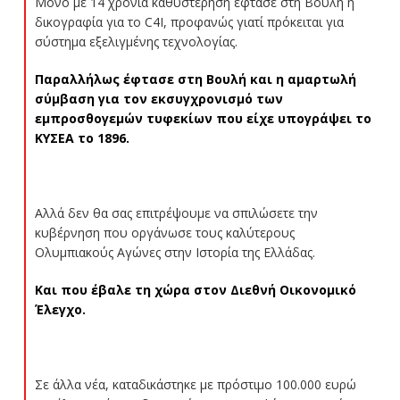
Μόνο με 14 χρόνια καθυστέρηση έφτασε στη Βουλή η
δικογραφία για το C4I, προφανώς γιατί πρόκειται για
σύστημα εξελιγμένης τεχνολογίας.
Παραλλήλως έφτασε στη Βουλή και η αμαρτωλή
σύμβαση για τον εκσυγχρονισμό των
εμπροσθογεμών τυφεκίων που είχε υπογράψει το
ΚΥΣΕΑ το 1896.
Αλλά δεν θα σας επιτρέψουμε να σπιλώσετε την
κυβέρνηση που οργάνωσε τους καλύτερους
Ολυμπιακούς Αγώνες στην Ιστορία της Ελλάδας.
Και που έβαλε τη χώρα στον Διεθνή Οικονομικό
Έλεγχο.
Σε άλλα νέα, καταδικάστηκε με πρόστιμο 100.000 ευρώ