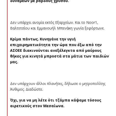
δυνάμεων με ράβδους χρυσού.
Δεν υπάρχει ανομία εκτός Εξαρχείων. Και το Noor1,
Βαλτετσίου και Εμμανουήλ Μπενάκη γωνία ξεφόρτωνε.
Κρίμα πάντως. Κυνηγάνε την υγιή
επιχειρηματικότητα την ώρα που έξω από την
ΑΣΟΕΕ διακινούνται ανεξέλεγκτα από μαύρους
θήκες για κινητά μπροστά στα μάτια των παιδιών
μας.
Δεν υπάρχουν άλλοι πλανήτες, δήλωσε ο μητροπολίτης
Άνθιμος. Διαδώστε.
Όχι, για να μη λέτε ότι τζάμπα κάψαμε τόσους
αιρετικούς στον Μεσαίωνα.