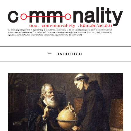
ΠΛΟΗΓΗΣΗ