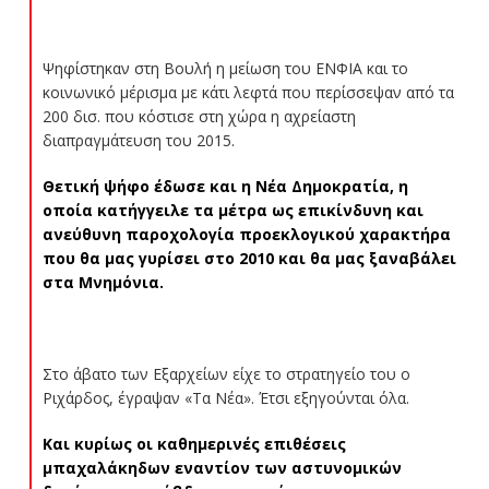
Ψηφίστηκαν στη Βουλή η μείωση του ΕΝΦΙΑ και το
κοινωνικό μέρισμα με κάτι λεφτά που περίσσεψαν από τα
200 δισ. που κόστισε στη χώρα η αχρείαστη
διαπραγμάτευση του 2015.
Θετική ψήφο έδωσε και η Νέα Δημοκρατία, η
οποία κατήγγειλε τα μέτρα ως επικίνδυνη και
ανεύθυνη παροχολογία προεκλογικού χαρακτήρα
που θα μας γυρίσει στο 2010 και θα μας ξαναβάλει
στα Μνημόνια.
Στο άβατο των Εξαρχείων είχε το στρατηγείο του ο
Ριχάρδος, έγραψαν «Τα Νέα». Έτσι εξηγούνται όλα.
Και κυρίως οι καθημερινές επιθέσεις
μπαχαλάκηδων εναντίον των αστυνομικών