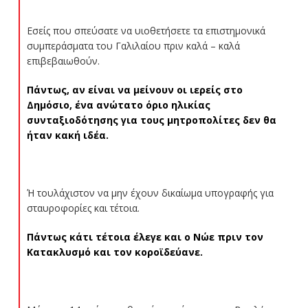
Εσείς που σπεύσατε να υιοθετήσετε τα επιστημονικά
συμπεράσματα του Γαλιλαίου πριν καλά – καλά
επιβεβαιωθούν.
Πάντως, αν είναι να μείνουν οι ιερείς στο
Δημόσιο, ένα ανώτατο όριο ηλικίας
συνταξιοδότησης για τους μητροπολίτες δεν θα
ήταν κακή ιδέα.
Ή τουλάχιστον να μην έχουν δικαίωμα υπογραφής για
σταυροφορίες και τέτοια.
Πάντως κάτι τέτοια έλεγε και ο Νώε πριν τον
Κατακλυσμό και τον κοροϊδεύανε.