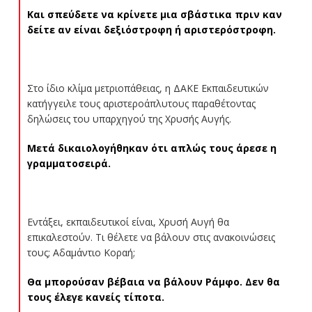
Και σπεύδετε να κρίνετε μια σβάστικα πριν καν
δείτε αν είναι δεξιόστροφη ή αριστερόστροφη.
Στο ίδιο κλίμα μετριοπάθειας, η ΔΑΚΕ Εκπαιδευτικών
κατήγγειλε τους αριστεροάπλυτους παραθέτοντας
δηλώσεις του υπαρχηγού της Χρυσής Αυγής.
Μετά δικαιολογήθηκαν ότι απλώς τους άρεσε η
γραμματοσειρά.
Εντάξει, εκπαιδευτικοί είναι, Χρυσή Αυγή θα
επικαλεστούν. Τι θέλετε να βάλουν στις ανακοινώσεις
τους; Αδαμάντιο Κοραή;
Θα μπορούσαν βέβαια να βάλουν Ράμφο. Δεν θα
τους έλεγε κανείς τίποτα.