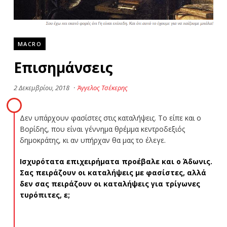
MACRO
Επισημάνσεις
2 Δεκεμβρίου, 2018
·
Άγγελος Τσέκερης
Δεν υπάρχουν φασίστες στις καταλήψεις. Το είπε και ο
Βορίδης, που είναι γέννημα θρέμμα κεντροδεξιός
δημοκράτης, κι αν υπήρχαν θα μας το έλεγε.
Ισχυρότατα επιχειρήματα προέβαλε και ο Άδωνις.
Σας πειράζουν οι καταλήψεις με φασίστες, αλλά
δεν σας πειράζουν οι καταλήψεις για τρίγωνες
τυρόπιτες, ε;