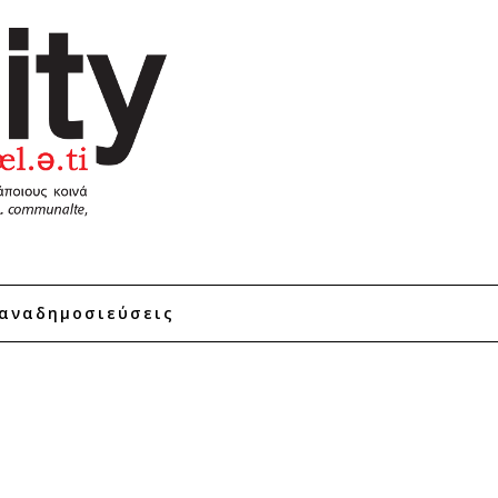
αναδημοσιεύσεις