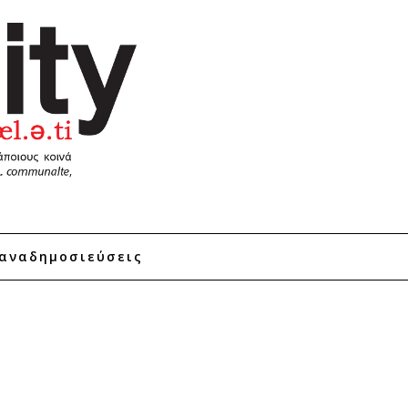
αναδημοσιεύσεις