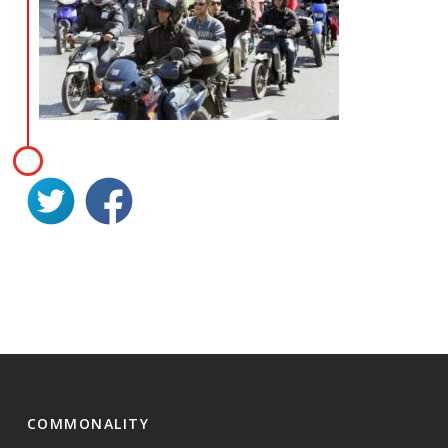
COMMONALITY