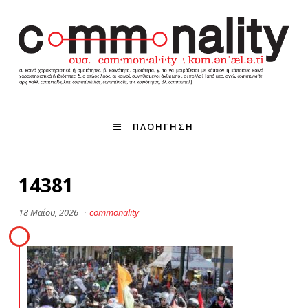
ΠΛΟΗΓΗΣΗ
14381
18 Μαΐου, 2026
·
commonality