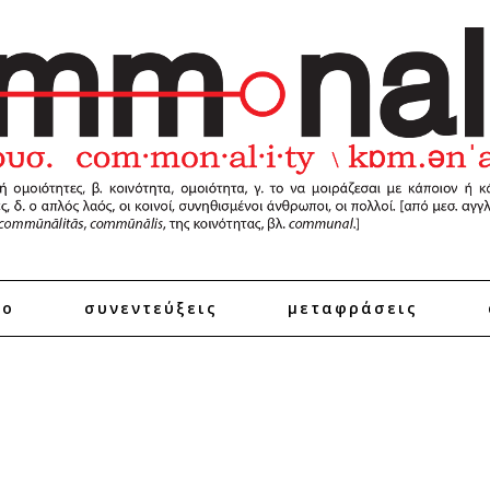
ro
συνεντεύξεις
μεταφράσεις