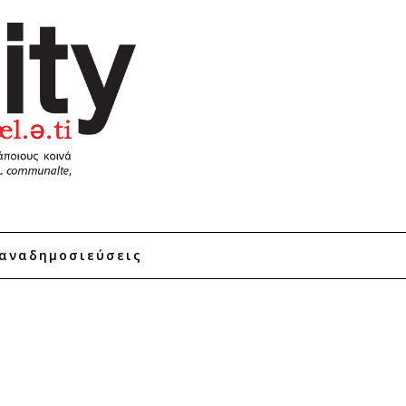
αναδημοσιεύσεις