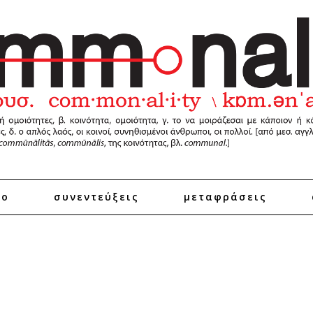
ro
συνεντεύξεις
μεταφράσεις