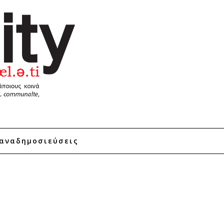
αναδημοσιεύσεις