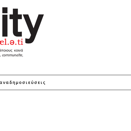
αναδημοσιεύσεις