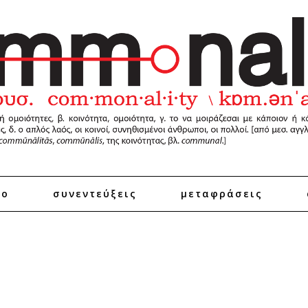
ro
συνεντεύξεις
μεταφράσεις