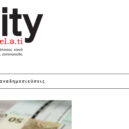
αναδημοσιεύσεις