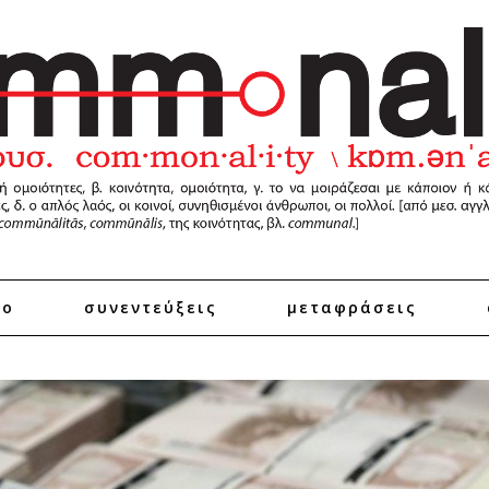
ro
συνεντεύξεις
μεταφράσεις