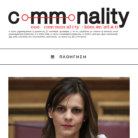
ΠΛΟΗΓΗΣΗ