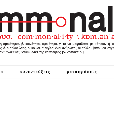
ro
συνεντεύξεις
μεταφράσεις