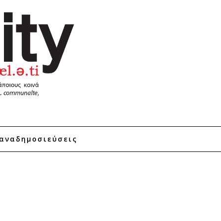
αναδημοσιεύσεις