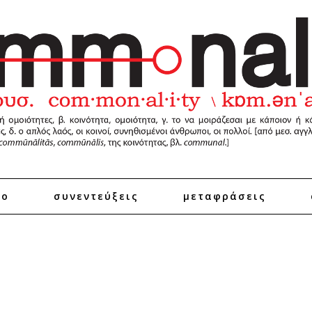
ro
συνεντεύξεις
μεταφράσεις