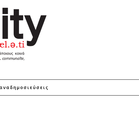
αναδημοσιεύσεις