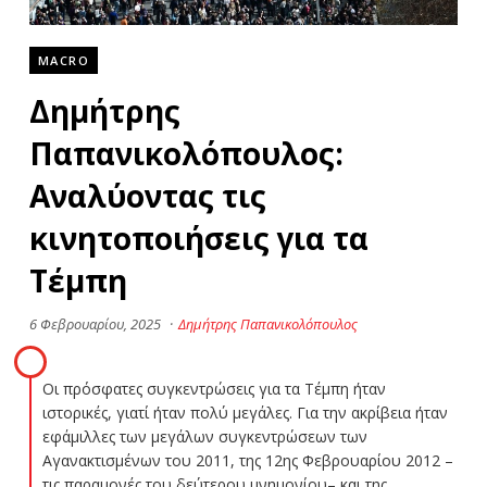
MACRO
Δημήτρης
Παπανικολόπουλος:
Αναλύοντας τις
κινητοποιήσεις για τα
Τέμπη
6 Φεβρουαρίου, 2025
·
Δημήτρης Παπανικολόπουλος
Οι πρόσφατες συγκεντρώσεις για τα Τέμπη ήταν
ιστορικές, γιατί ήταν πολύ μεγάλες. Για την ακρίβεια ήταν
εφάμιλλες των μεγάλων συγκεντρώσεων των
Αγανακτισμένων του 2011, της 12ης Φεβρουαρίου 2012 –
τις παραμονές του δεύτερου μνημονίου– και της