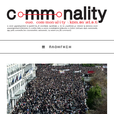
ΠΛΟΗΓΗΣΗ