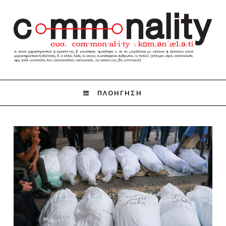
ΠΛΟΗΓΗΣΗ