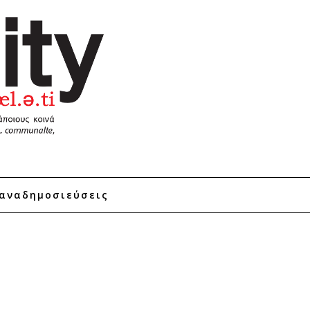
αναδημοσιεύσεις