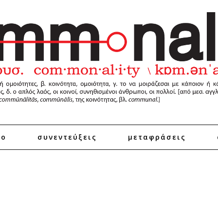
ro
συνεντεύξεις
μεταφράσεις