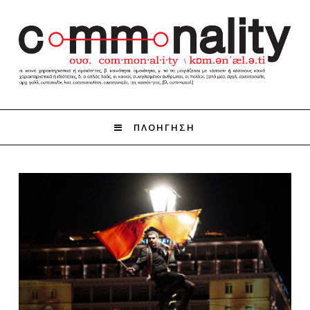
ΠΛΟΗΓΗΣΗ