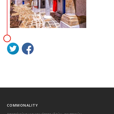
COMMONALITY