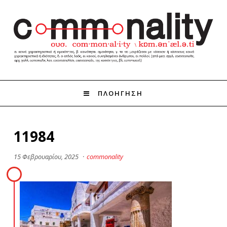
ΠΛΟΗΓΗΣΗ
11984
15 Φεβρουαρίου, 2025
·
commonality