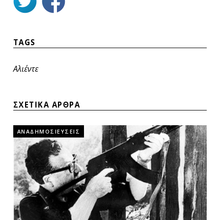
TAGS
Αλιέντε
ΣΧΕΤΙΚΑ ΑΡΘΡΑ
ΑΝΑΔΗΜΟΣΙΕΥΣΕΙΣ