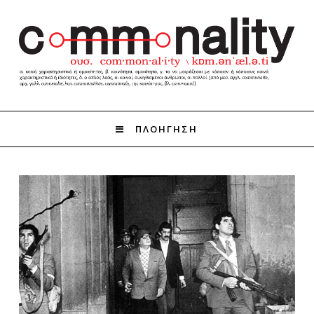
ΠΛΟΗΓΗΣΗ