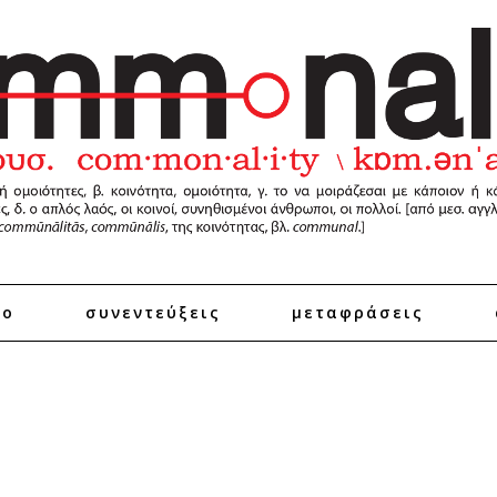
ro
συνεντεύξεις
μεταφράσεις