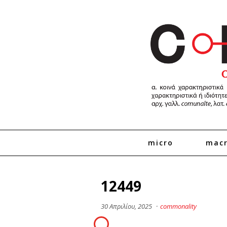
micro
mac
12449
30 Απριλίου, 2025
·
commonality