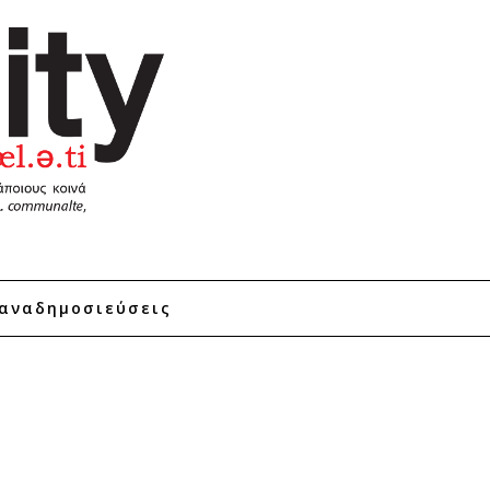
αναδημοσιεύσεις