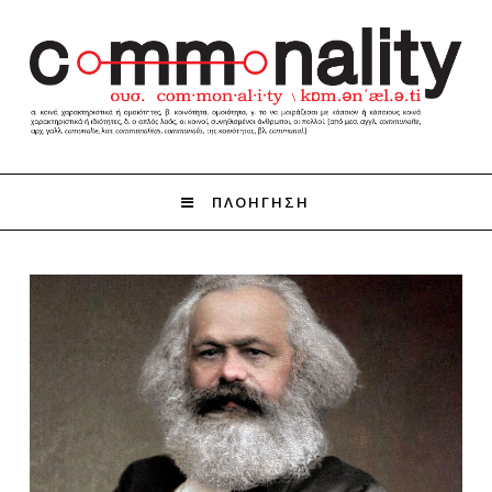
ΠΛΟΗΓΗΣΗ