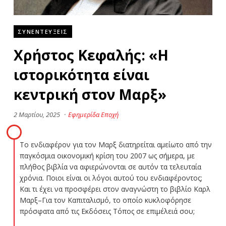
ΣΥΝΕΝΤΕΥΞΕΙΣ
Χρήστος Κεφαλής: «Η
ιστορικότητα είναι
κεντρική στον Μαρξ»
2 Μαρτίου, 2025
·
Εφημερίδα Εποχή
Το ενδιαφέρον για τον Μαρξ διατηρείται αμείωτο από την
παγκόσμια οικονομική κρίση του 2007 ως σήμερα, με
πλήθος βιβλία να αφιερώνονται σε αυτόν τα τελευταία
χρόνια. Ποιοι είναι οι λόγοι αυτού του ενδιαφέροντoς;
Και τι έχει να προσφέρει στον αναγνώστη το βιβλίο Καρλ
Μαρξ–Για τον Καπιταλισμό, το οποίο κυκλοφόρησε
πρόσφατα από τις Εκδόσεις Τόπος σε επιμέλειά σου;