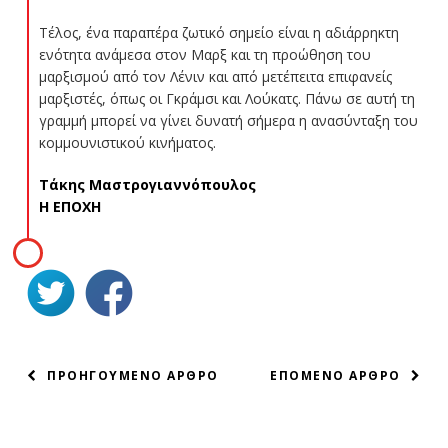
Τέλος, ένα παραπέρα ζωτικό σημείο είναι η αδιάρρηκτη
ενότητα ανάμεσα στον Μαρξ και τη προώθηση του
μαρξισμού από τον Λένιν και από μετέπειτα επιφανείς
μαρξιστές, όπως οι Γκράμσι και Λούκατς. Πάνω σε αυτή τη
γραμμή μπορεί να γίνει δυνατή σήμερα η ανασύνταξη του
κομμουνιστικού κινήματος.
Τάκης Μαστρογιαννόπουλος
Η ΕΠΟΧΗ
ΠΛΟΗΓΗΣΗ
ΠΡΟΗΓΟΥΜΕΝΟ ΑΡΘΡΟ
ΕΠΟΜΕΝΟ ΑΡΘΡΟ
ΑΡΘΡΩΝ