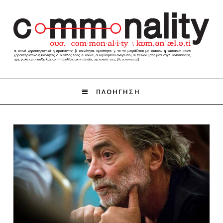
ΠΛΟΗΓΗΣΗ