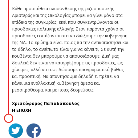
Κάθε προσπάθεια ανασύνθεσης της ριζοσπαστικής
Αριστεράς και της Οικολογίας μπορεί να γίνει μόνο στα
επίδικα της συγκυρίας, εκεί που συγκεντρώνονται οι
προσδοκίες πολιτικής αλλαγής. Στον παρόντα χρόνο οι
προσδοκίες εστιάζονται στο να διώξουμε την κυβέρνηση
της ΝΔ. Το ερώτημα είναι ποιος θα την αντικαταστήσει και
το άδηλο, το ανείπωτο είναι για να κάνει τι; Σε αυτή την
κουβέντα δεν μπορούμε να απουσιάσουμε. Δική μας
δουλειά δεν είναι να καταρρίψουμε τις προσδοκίες, ως
χίμαιρες, αλλά να τους δώσουμε προγραμματικό βάθος
και προοπτική. Να απαντήσουμε δηλαδή τι πρέπει να
κάνει μια εναλλακτική κυβέρνηση άμεσα και
μεσοπρόθεσμα, και με ποιες δεσμεύσεις.
Χριστόφορος Παπαδόπουλος
Η ΕΠΟΧΗ