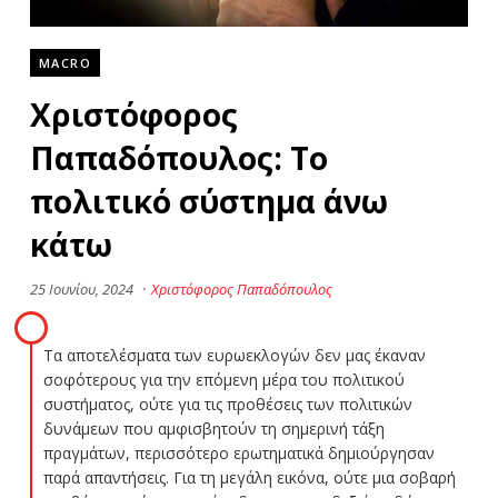
MACRO
Χριστόφορος
Παπαδόπουλος: Το
πολιτικό σύστημα άνω
κάτω
25 Ιουνίου, 2024
·
Χριστόφορος Παπαδόπουλος
Τα αποτελέσματα των ευρωεκλογών δεν μας έκαναν
σοφότερους για την επόμενη μέρα του πολιτικού
συστήματος, ούτε για τις προθέσεις των πολιτικών
δυνάμεων που αμφισβητούν τη σημερινή τάξη
πραγμάτων, περισσότερο ερωτηματικά δημιούργησαν
παρά απαντήσεις. Για τη μεγάλη εικόνα, ούτε μια σοβαρή