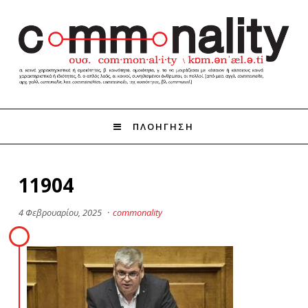
ΠΛΟΗΓΗΣΗ
11904
4 Φεβρουαρίου, 2025
·
commonality