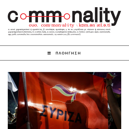
ΠΛΟΗΓΗΣΗ