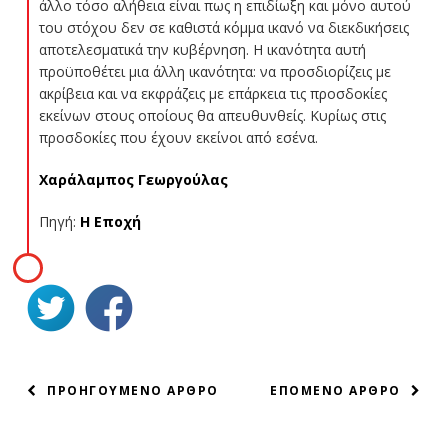
άλλο τόσο αλήθεια είναι πως η επιδίωξη και μόνο αυτού
του στόχου δεν σε καθιστά κόμμα ικανό να διεκδικήσεις
αποτελεσματικά την κυβέρνηση. Η ικανότητα αυτή
προϋποθέτει μια άλλη ικανότητα: να προσδιορίζεις με
ακρίβεια και να εκφράζεις με επάρκεια τις προσδοκίες
εκείνων στους οποίους θα απευθυνθείς. Κυρίως στις
προσδοκίες που έχουν εκείνοι από εσένα.
Χαράλαμπος Γεωργούλας
Πηγή:
Η Εποχή
ΠΛΟΗΓΗΣΗ
ΠΡΟΗΓΟΥΜΕΝΟ ΑΡΘΡΟ
ΕΠΟΜΕΝΟ ΑΡΘΡΟ
ΑΡΘΡΩΝ