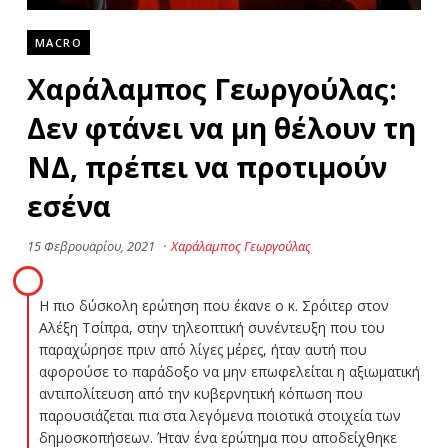
MACRO
Χαράλαμπος Γεωργούλας:
Δεν φτάνει να μη θέλουν τη
ΝΔ, πρέπει να προτιμούν
εσένα
15 Φεβρουαρίου, 2021
·
Χαράλαμπος Γεωργούλας
Η πιο δύσκολη ερώτηση που έκανε ο κ. Σρόιτερ στον
Αλέξη Τσίπρα, στην τηλεοπτική συνέντευξη που του
παραχώρησε πριν από λίγες μέρες, ήταν αυτή που
αφορούσε το παράδοξο να μην επωφελείται η αξιωματική
αντιπολίτευση από την κυβερνητική κόπωση που
παρουσιάζεται πια στα λεγόμενα ποιοτικά στοιχεία των
δημοσκοπήσεων. Ήταν ένα ερώτημα που αποδείχθηκε