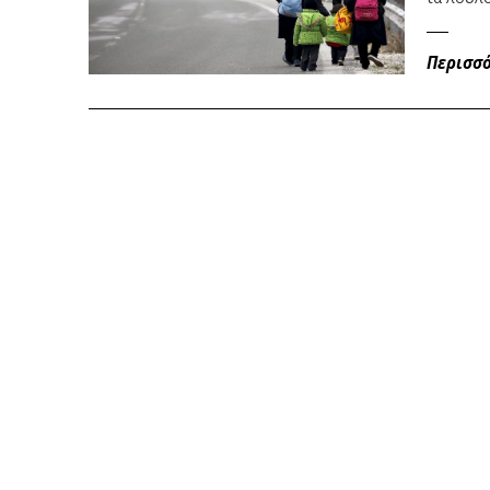
Περισσ