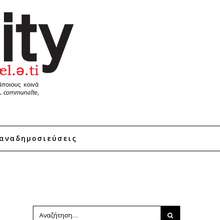
αναδημοσιεύσεις