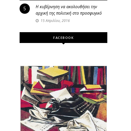
Η κυβέρνηση να ακολουθήσει την
5
αρχική της πολιτική στο προσφυγικό
15 Απριλίου, 2016
FACEBOOK