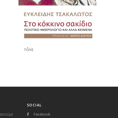
SOCIAL
παιτούμε
Facebook