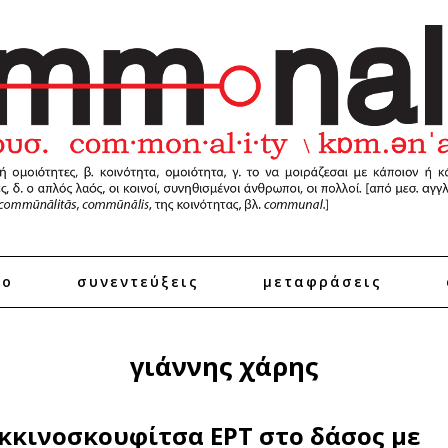
ro
συνεντεύξεις
μεταφράσεις
γιάννης χάρης
κκινοσκουφίτσα ΕΡΤ στο δάσος με