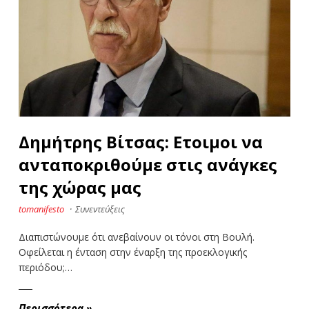
Δημήτρης Βίτσας: Ετοιμοι να
ανταποκριθούμε στις ανάγκες
της χώρας μας
tomanifesto
·
Συνεντεύξεις
Διαπιστώνουμε ότι ανεβαίνουν οι τόνοι στη Βουλή.
Οφείλεται η ένταση στην έναρξη της προεκλογικής
περιόδου;…
Περισσότερα
»