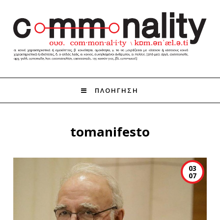
ΠΛΟΗΓΗΣΗ
tomanifesto
03
07