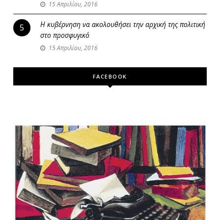
15 Απριλίου, 2016
Η κυβέρνηση να ακολουθήσει την αρχική της πολιτική
5
στο προσφυγικό
15 Απριλίου, 2016
FACEBOOK