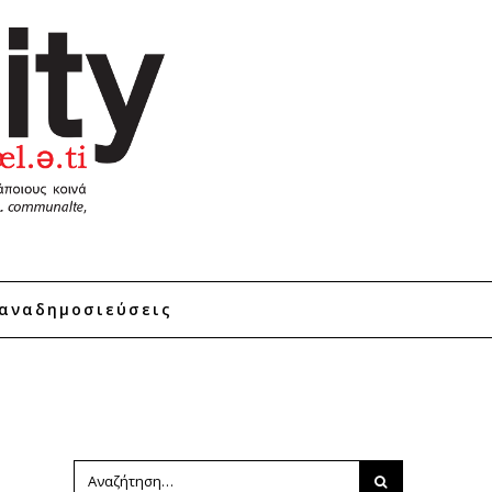
αναδημοσιεύσεις
n