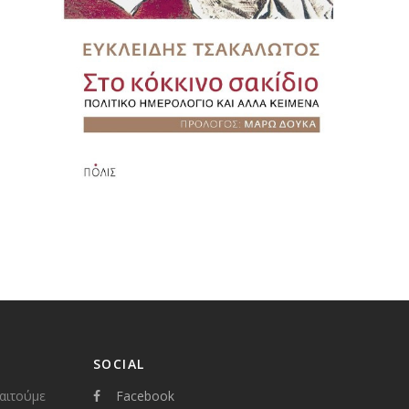
SOCIAL
παιτούμε
Facebook