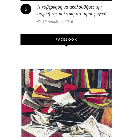
Η κυβέρνηση να ακολουθήσει την
5
αρχική της πολιτική στο προσφυγικό
15 Απριλίου, 2016
FACEBOOK