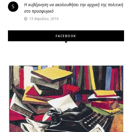
Η κυβέρνηση να ακολουθήσει την αρχική της πολιτική
5
στο προσφυγικό
15 Απριλίου, 2016
FACEBOOK