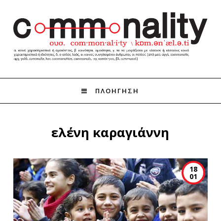
ΠΛΟΗΓΗΣΗ
ελένη καραγιάννη
18
01