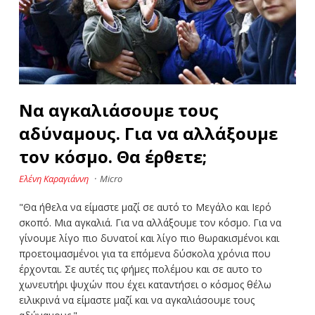
Να αγκαλιάσουμε τους
αδύναμους. Για να αλλάξουμε
τον κόσμο. Θα έρθετε;
Ελένη Καραγιάννη
·
Micro
"Θα ήθελα να είμαστε μαζί σε αυτό το Μεγάλο και Ιερό
σκοπό. Μια αγκαλιά. Για να αλλάξουμε τον κόσμο. Για να
γίνουμε λίγο πιο δυνατοί και λίγο πιο θωρακισμένοι και
προετοιμασμένοι για τα επόμενα δύσκολα χρόνια που
έρχονται. Σε αυτές τις φήμες πολέμου και σε αυτο το
χωνευτήρι ψυχών που έχει καταντήσει ο κόσμος θέλω
ειλικρινά να είμαστε μαζί και να αγκαλιάσουμε τους