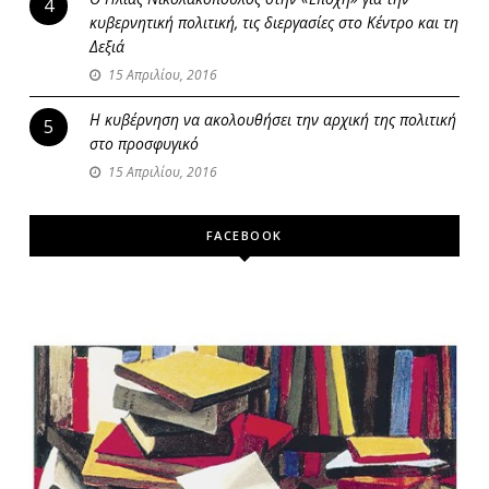
4
κυβερνητική πολιτική, τις διεργασίες στο Κέντρο και τη
Δεξιά
15 Απριλίου, 2016
Η κυβέρνηση να ακολουθήσει την αρχική της πολιτική
5
στο προσφυγικό
15 Απριλίου, 2016
FACEBOOK