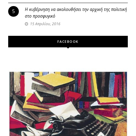
Η κυβέρνηση να ακολουθήσει την αρχική της πολιτική
5
στο προσφυγικό
15 Απριλίου, 2016
FACEBOOK