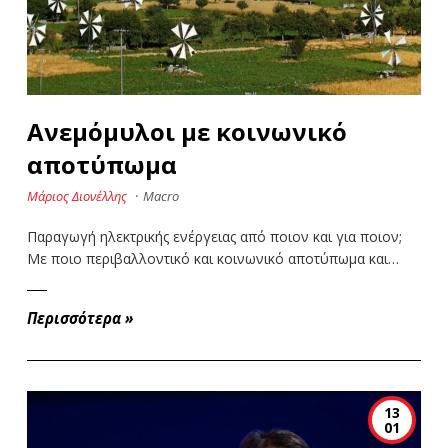
Ανεμόμυλοι με κοινωνικό
αποτύπωμα
Μάριος Διονέλλης
·
Macro
Παραγωγή ηλεκτρικής ενέργειας από ποιον και για ποιον;
Με ποιο περιβαλλοντικό και κοινωνικό αποτύπωμα και…
Περισσότερα
»
13
01