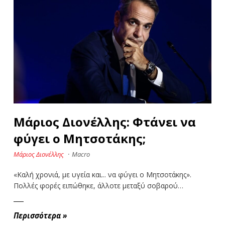
Μάριος Διονέλλης: Φτάνει να
φύγει ο Μητσοτάκης;
Μάριος Διονέλλης
·
Macro
«Καλή χρονιά, με υγεία και... να φύγει ο Μητσοτάκης».
Πολλές φορές ειπώθηκε, άλλοτε μεταξύ σοβαρού…
Περισσότερα
»