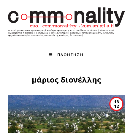
ΠΛΟΗΓΗΣΗ
μάριος διονέλλης
18
12