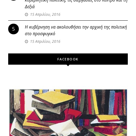
Δεξιά
15 Απριλίου, 2016
Η κυβέρνηση να ακολουθήσει την αρχική της πολιτική
5
στο προσφυγικό
15 Απριλίου, 2016
FACEBOOK