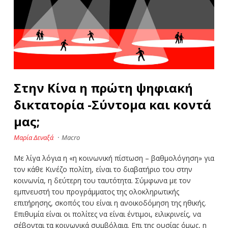
Στην Κίνα η πρώτη ψηφιακή
δικτατορία -Σύντομα και κοντά
μας;
Μαρία Δεναξά
·
Macro
Με λίγα λόγια η «η κοινωνική πίστωση – βαθμολόγηση» για
τον κάθε Κινέζο πολίτη, είναι το διαβατήριο του στην
κοινωνία, η δεύτερη του ταυτότητα. Σύμφωνα με τον
εμπνευστή του προγράμματος της ολοκληρωτικής
επιτήρησης, σκοπός του είναι η ανοικοδόμηση της ηθικής.
Επιθυμία είναι οι πολίτες να είναι έντιμοι, ειλικρινείς, να
σέβονται τα κοινωνικά συμβόλαια. Επι της ουσίας όμως, η