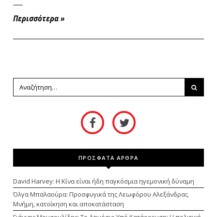
Περισσότερα
»
ΠΡΟΣΦΑΤΑ ΑΡΘΡΑ
David Harvey: Η Κίνα είναι ήδη παγκόσμια ηγεμονική δύναμη
Όλγα Μπαλαούρα: Προσφυγικά της Λεωφόρου Αλεξάνδρας.
Μνήμη, κατοίκηση και αποκατάσταση