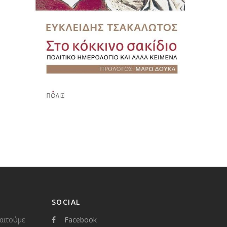
SOCIAL
παιτούμε
Facebook