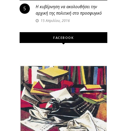
Η κυβέρνηση να ακολουθήσει την
5
αρχική της πολιτική στο προσφυγικό
15 Απριλίου, 2016
FACEBOOK