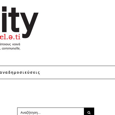
αναδημοσιεύσεις