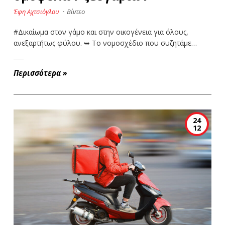
Έφη Αχτσιόγλου
·
Βίντεο
#Δικαίωμα στον γάμο και στην οικογένεια για όλους,
ανεξαρτήτως φύλου. ➥ Το νομοσχέδιο που συζητάμε…
Περισσότερα
»
24
12