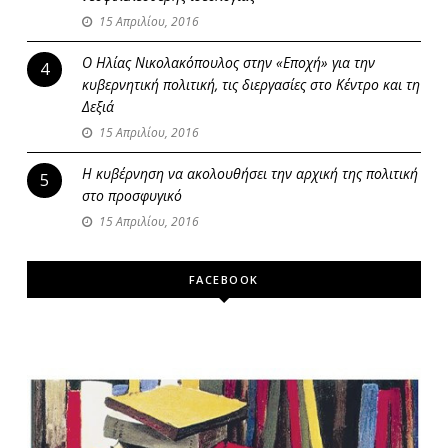
15 Απριλίου, 2016
Ο Ηλίας Νικολακόπουλος στην «Εποχή» για την
4
κυβερνητική πολιτική, τις διεργασίες στο Κέντρο και τη
Δεξιά
15 Απριλίου, 2016
Η κυβέρνηση να ακολουθήσει την αρχική της πολιτική
5
στο προσφυγικό
15 Απριλίου, 2016
FACEBOOK