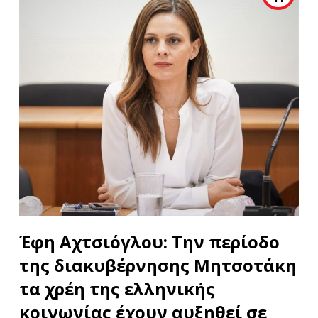
Έφη Αχτσιόγλου: Την περίοδο
της διακυβέρνησης Μητσοτάκη
τα χρέη της ελληνικής
κοινωνίας έχουν αυξηθεί σε