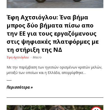
Έφη Αχτσιόγλου: Ένα βήμα
μπρος δύο βήματα πίσω απο
την ΕΕ για τους εργαζόμενους
στις ψηφιακές πλατφόρμες με
τη στήριξη της ΝΔ
Έφη Αχτσιόγλου
·
Macro
Με την παρέμβαση των ηγεσιών ορισμένων κρατών μελών,
μεταξύ των οποίων και η Ελλάδα, απορρίφθηκε…
Περισσότερα
»