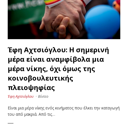
Έφη Αχτσιόγλου: H σημερινή
μέρα είναι αναμφίβολα μια
μέρα νίκης, όχι όμως της
κοινοβουλευτικής
πλειοψηφίας
Έφη Αχτσιόγλου
·
Βίντεο
Είναι μια μέρα νίκης ενός κινήματος που έλκει την καταγωγή
του από μακριά. Από τις…