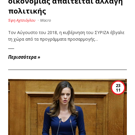
οικονομίας απαιτείται αλλαγή
πολιτικής
Έφη Αχτσιόγλου
·
Macro
Τον Αύγουστο του 2018, η κυβέρνηση του ΣΥΡΙΖΑ έβγαλε
τη χώρα από τα προγράμματα προσαρμογής…
Περισσότερα
»
23
11