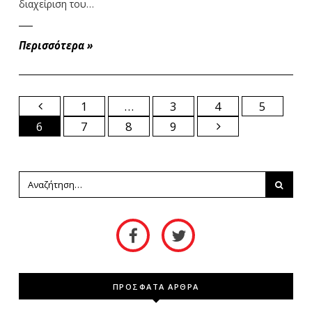
διαχείριση του…
Περισσότερα
»
1
…
3
4
5
6
7
8
9
ΠΡΟΣΦΑΤΑ ΑΡΘΡΑ