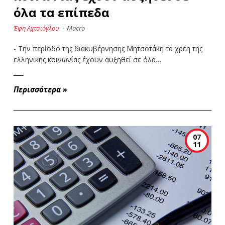
όλα τα επίπεδα
Έφη Αχτσιόγλου
·
Macro
- Την περίοδο της διακυβέρνησης Μητσοτάκη τα χρέη της
ελληνικής κοινωνίας έχουν αυξηθεί σε όλα…
Περισσότερα
»
07
11