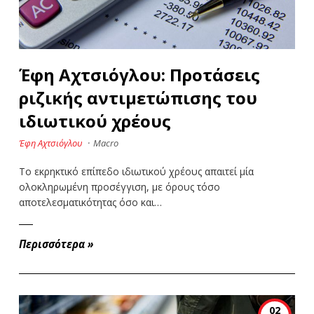
Έφη Αχτσιόγλου: Προτάσεις
ριζικής αντιμετώπισης του
ιδιωτικού χρέους
Έφη Αχτσιόγλου
·
Macro
Το εκρηκτικό επίπεδο ιδιωτικού χρέους απαιτεί μία
ολοκληρωμένη προσέγγιση, με όρους τόσο
αποτελεσματικότητας όσο και…
Περισσότερα
»
02