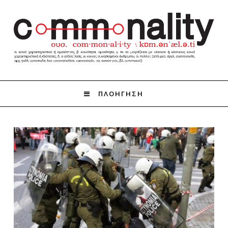
ΠΛΟΗΓΗΣΗ