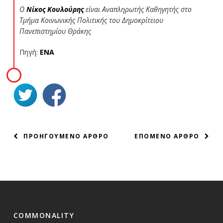
Ο
Νίκος Κουλούρης
είναι Αναπληρωτής Καθηγητής στο
Τμήμα Κοινωνικής Πολιτικής του Δημοκρίτειου
Πανεπιστημίου Θράκης
Πηγή:
ΕΝΑ
ΠΛΟΗΓΗΣΗ
ΠΡΟΗΓΟΥΜΕΝΟ ΑΡΘΡΟ
ΕΠΟΜΕΝΟ ΑΡΘΡΟ
ΑΡΘΡΩΝ
COMMONALITY