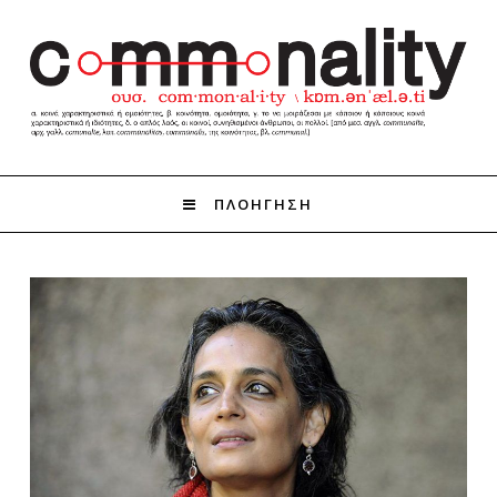
ΠΛΟΗΓΗΣΗ