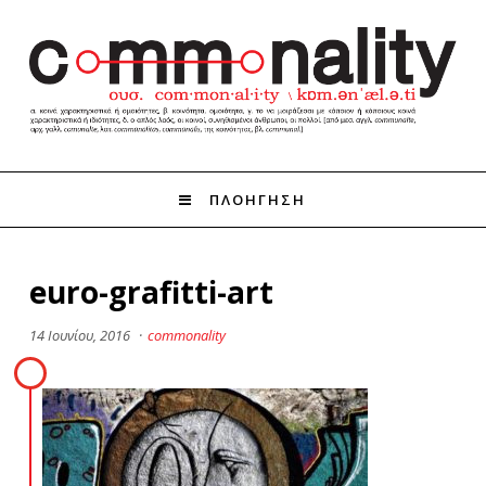
ΠΛΟΗΓΗΣΗ
euro-grafitti-art
14 Ιουνίου, 2016
·
commonality