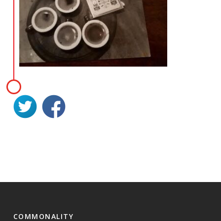
COMMONALITY