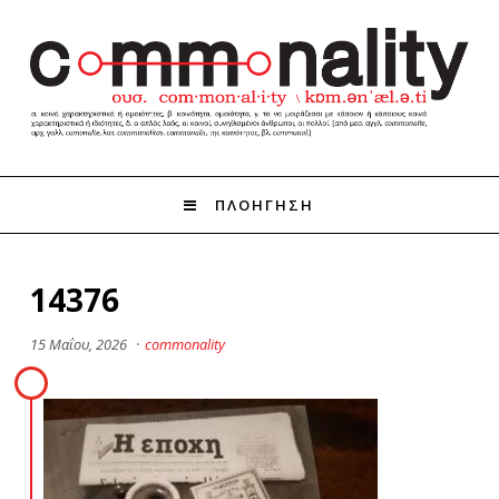
ΠΛΟΗΓΗΣΗ
14376
15 Μαΐου, 2026
·
commonality