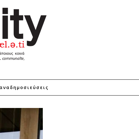
αναδημοσιεύσεις