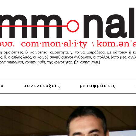
ro
συνεντεύξεις
μεταφράσεις